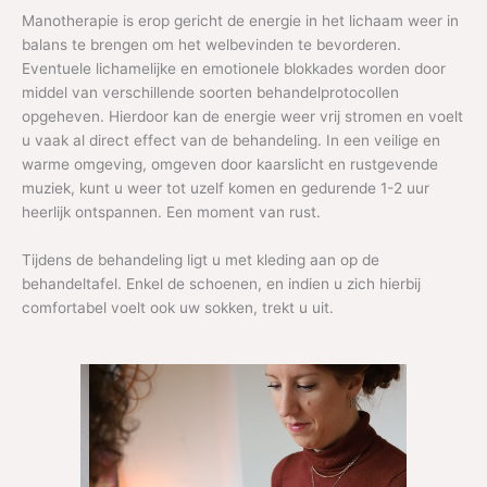
Manotherapie is erop gericht de energie in het lichaam weer in
balans te brengen om het welbevinden te bevorderen.
Eventuele lichamelijke en emotionele blokkades worden door
middel van verschillende soorten behandelprotocollen
opgeheven. Hierdoor kan de energie weer vrij stromen en voelt
u vaak al direct effect van de behandeling. In een veilige en
warme omgeving, omgeven door kaarslicht en rustgevende
muziek, kunt u weer tot uzelf komen en gedurende 1-2 uur
heerlijk ontspannen. Een moment van rust.
Tijdens de behandeling ligt u met kleding aan op de
behandeltafel. Enkel de schoenen, en indien u zich hierbij
comfortabel voelt ook uw sokken, trekt u uit.