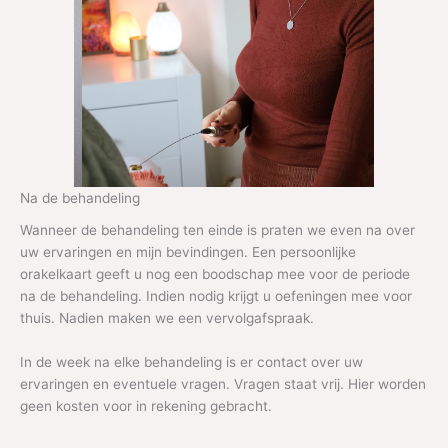
Na de behandeling
Wanneer de behandeling ten einde is praten we even na over
uw ervaringen en mijn bevindingen. Een persoonlijke
orakelkaart geeft u nog een boodschap mee voor de periode
na de behandeling. Indien nodig krijgt u oefeningen mee voor
thuis. Nadien maken we een vervolgafspraak.
In de week na elke behandeling is er contact over uw
ervaringen en eventuele vragen. Vragen staat vrij. Hier worden
geen kosten voor in rekening gebracht.