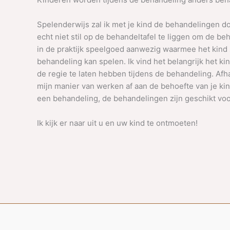
Spelenderwijs zal ik met je kind de behandelingen d
echt niet stil op de behandeltafel te liggen om de beh
in de praktijk speelgoed aanwezig waarmee het kind 
behandeling kan spelen. Ik vind het belangrijk het k
de regie te laten hebben tijdens de behandeling. Afha
mijn manier van werken af aan de behoefte van je kind
een behandeling, de behandelingen zijn geschikt voor
Ik kijk er naar uit u en uw kind te ontmoeten!