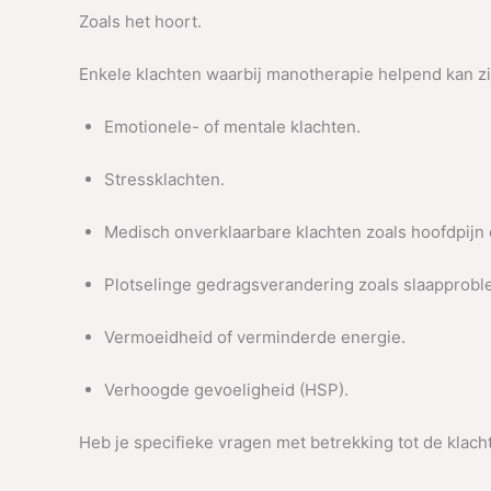
Zoals het hoort.
Enkele klachten waarbij manotherapie helpend kan zi
Emotionele- of mentale klachten.
Stressklachten.
Medisch onverklaarbare klachten zoals hoofdpijn 
Plotselinge gedragsverandering zoals slaapprobl
Vermoeidheid of verminderde energie.
Verhoogde gevoeligheid (HSP).
Heb je specifieke vragen met betrekking tot de klacht