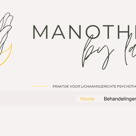
Home
Behandelinge