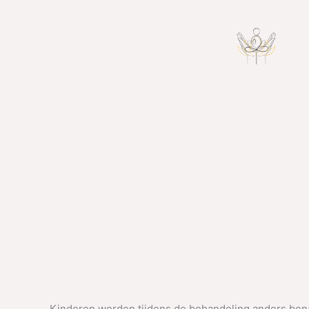
Kinderen worden tijdens de behandeling anders ben